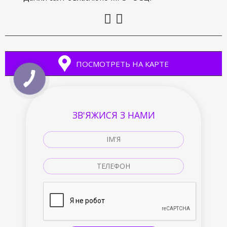
ПОСМОТРЕТЬ НА КАРТЕ
ЗВ'ЯЖИСЯ З НАМИ