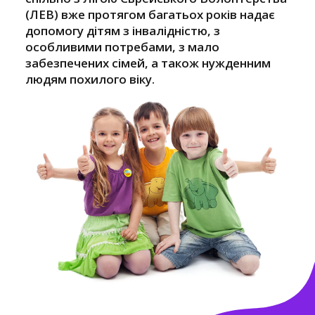
(ЛЕВ) вже протягом багатьох років надає
допомогу дітям з інвалідністю, з
особливими потребами, з мало
забезпечених сімей, а також нужденним
людям похилого віку.