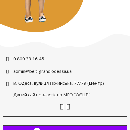
0 800 33 16 45
admin@beit-grand.odessa.ua
м. Одеса, вулиця Ніжинська, 77/79 (Центр)
Даний сайт є власністю МГО "ОЄЦР"